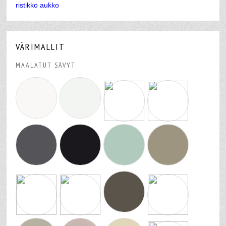
VÄRIMALLIT
MAALATUT SÄVYT