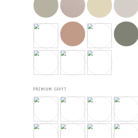
PREMIUM-SÄVYT