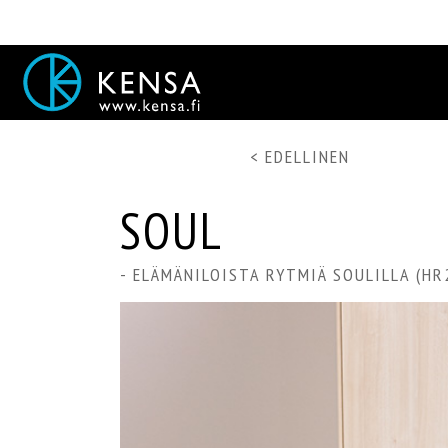
< EDELLINEN
SOUL
- ELÄMÄNILOISTA RYTMIÄ SOULILLA (HR