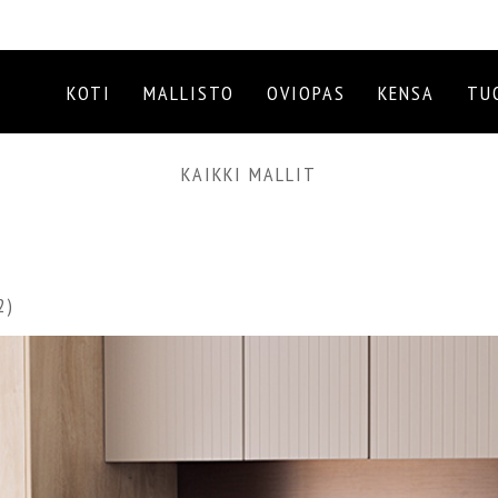
KOTI
MALLISTO
OVIOPAS
KENSA
TU
KAIKKI MALLIT
2)