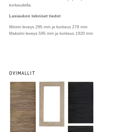
korkeudella.
Lasiaukon tekniset tiedot
Minimi leveys 295 mm ja korkeus 278 mm
Maksimi leveys 595 mm ja korkeus 1920 mm
OVIMALLIT