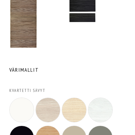
VÄRIMALLIT
KVARTETTI SÄVYT