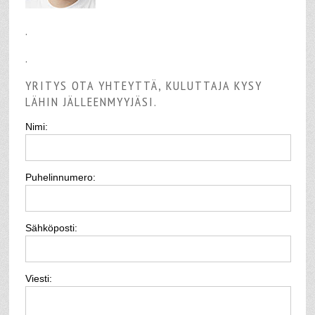
.
.
YRITYS OTA YHTEYTTÄ, KULUTTAJA KYSY
LÄHIN JÄLLEENMYYJÄSI.
Nimi:
Puhelinnumero:
Sähköposti:
Viesti: