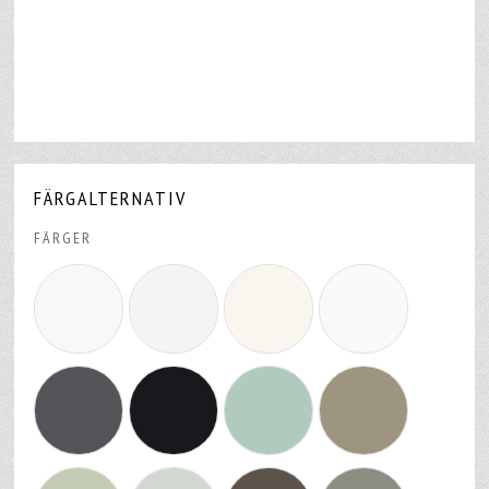
FÄRGALTERNATIV
FÄRGER