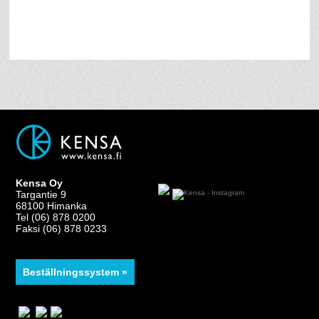
Kensa Oy
Targantie 9
68100 Himanka
Tel (06) 878 0200
Faksi (06) 878 0233
Beställningssystem »